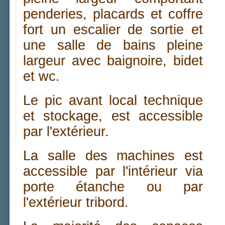
penderies, placards et coffre
fort un escalier de sortie et
une salle de bains pleine
largeur avec baignoire, bidet
et wc.
Le pic avant local technique
et stockage, est accessible
par l'extérieur.
La salle des machines est
accessible par l'intérieur via
porte étanche ou par
l'extérieur tribord.