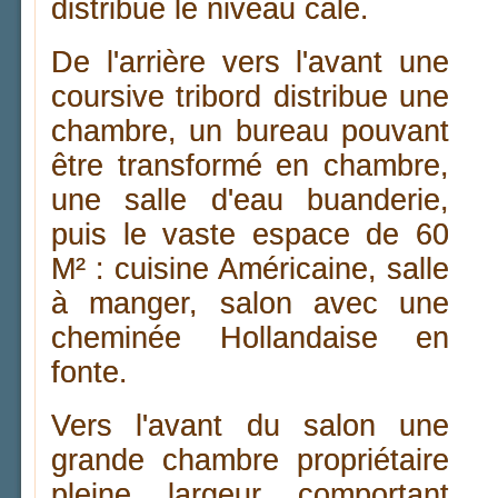
distribue le niveau cale.
De l'arrière vers l'avant une
coursive tribord distribue une
chambre, un bureau pouvant
être transformé en chambre,
une salle d'eau buanderie,
puis le vaste espace de 60
M² : cuisine Américaine, salle
à manger, salon avec une
cheminée Hollandaise en
fonte.
Vers l'avant du salon une
grande chambre propriétaire
pleine largeur
comportant