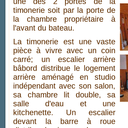
une des 2 portes de la
timonerie soit par la porte de
la chambre propriétaire à
l'avant du bateau.
La timonerie est une vaste
pièce à vivre avec un coin
carré; un escalier arrière
bâbord distribue le logement
arrière aménagé en studio
indépendant avec son salon,
sa chambre lit double, sa
salle d'eau et une
kitchenette. Un escalier
devant la barre à roue