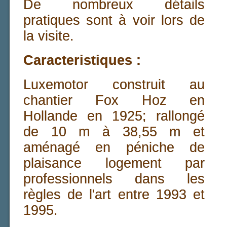
De nombreux détails
pratiques sont à voir lors de
la visite.
Caracteristiques :
Luxemotor construit au
chantier Fox Hoz en
Hollande en 1925; rallongé
de 10 m à 38,55 m et
aménagé en péniche de
plaisance logement par
professionnels dans les
règles de l'art entre 1993 et
1995.