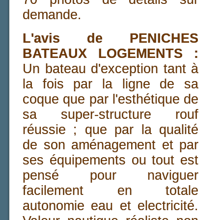
demande.
L'avis de PENICHES
BATEAUX LOGEMENTS :
Un bateau d'exception tant à
la fois par la ligne de sa
coque que par l'esthétique de
sa super-structure rouf
réussie ; que par la qualité
de son aménagement et par
ses équipements ou tout est
pensé pour naviguer
facilement en totale
autonomie eau et electricité.