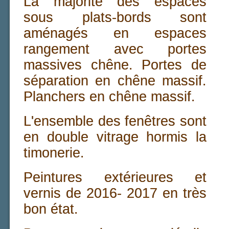
La majorité des espaces
sous plats-bords sont
aménagés en espaces
rangement avec portes
massives chêne. Portes de
séparation en chêne massif.
Planchers en chêne massif.
L'ensemble des fenêtres sont
en double vitrage hormis la
timonerie.
Peintures extérieures et
vernis de 2016- 2017 en très
bon état.