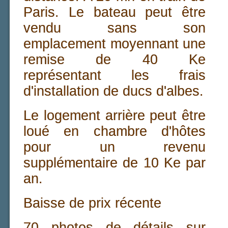
Paris. Le bateau peut être
vendu sans son
emplacement moyennant une
remise de 40 Ke
représentant les frais
d'installation de ducs d'albes.
Le logement arrière peut être
loué en chambre d'hôtes
pour un revenu
supplémentaire de 10 Ke par
an.
Baisse de prix récente
70 photos de détails sur