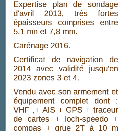
Expertise plan de sondage
d'avril 2013, très fortes
épaisseurs comprises entre
5,1 mn et 7,8 mm.
Carénage 2016.
Certificat de navigation de
2014 avec validité jusqu'en
2023 zones 3 et 4.
Vendu avec son armement et
équipement complet dont :
VHF ,+ AIS + GPS + traceur
de cartes + loch-speedo +
compas + grue 2T à 10 m