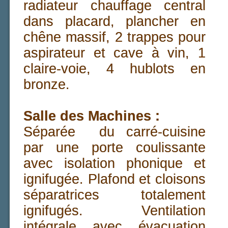
radiateur chauffage central
dans placard, plancher en
chêne massif, 2 trappes pour
aspirateur et cave à vin, 1
claire-voie, 4 hublots en
bronze.
Salle des Machines :
Séparée du carré-cuisine
par une porte coulissante
avec isolation phonique et
ignifugée. Plafond et cloisons
séparatrices totalement
ignifugés. Ventilation
intégrale avec évacuation