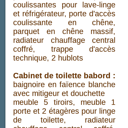
coulissantes pour lave-linge
et réfrigérateur, porte d'accès
coulissante en chêne,
parquet en chêne massif,
radiateur chauffage central
coffré, trappe d'accès
technique, 2 hublots
Cabinet de toilette babord :
baignoire en faïence blanche
avec mitigeur et douchette
meuble 5 tiroirs, meuble 1
porte et 2 étagères pour linge
de toilette, radiateur