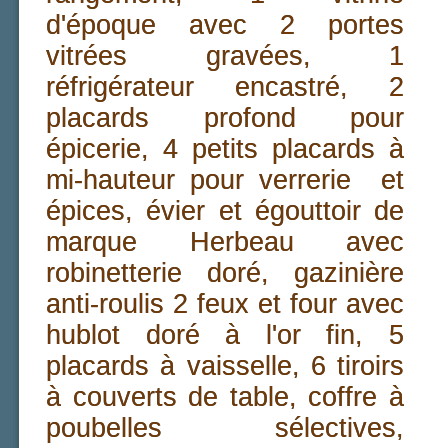
d'époque avec 2 portes
vitrées gravées, 1
réfrigérateur encastré, 2
placards profond pour
épicerie, 4 petits placards à
mi-hauteur pour verrerie et
épices, évier et égouttoir de
marque Herbeau avec
robinetterie doré, gazinière
anti-roulis 2 feux et four avec
hublot doré à l'or fin, 5
placards à vaisselle, 6 tiroirs
à couverts de table, coffre à
poubelles sélectives,