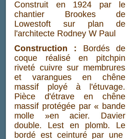
Construit en 1924 par le
chantier Brookes de
Lowestoft sur plan de
l'architecte Rodney W Paul
Construction :
Bordés de
coque réalisé en pitchpin
riveté cuivre sur membrures
et varangues en chêne
massif ployé à l'étuvage.
Pièce d'étrave en chêne
massif protégée par « bande
molle »en acier. Davier
double. Lest en plomb. Le
bordé est ceinturé par une