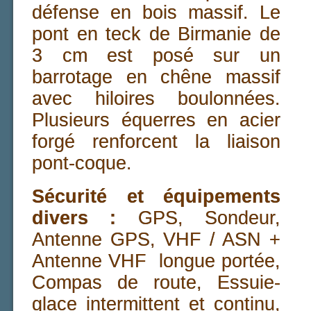
défense en bois massif. Le
pont en teck de Birmanie de
3 cm est posé sur un
barrotage en chêne massif
avec hiloires boulonnées.
Plusieurs équerres en acier
forgé renforcent la liaison
pont-coque.
Sécurité et équipements
divers :
GPS, Sondeur,
Antenne GPS, VHF / ASN +
Antenne VHF longue portée,
Compas de route, Essuie-
glace intermittent et continu,