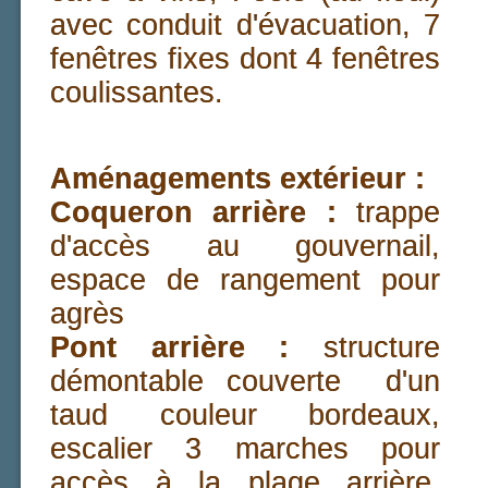
avec conduit d'évacuation, 7
fenêtres fixes dont 4 fenêtres
coulissantes.
Aménagements extérieur :
Coqueron arrière :
trappe
d'accès au gouvernail,
espace de rangement pour
agrès
Pont arrière :
structure
démontable couverte d'un
taud couleur bordeaux,
escalier 3 marches pour
accès à la plage arrière,