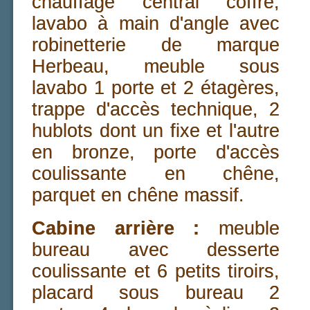
chauffage central coffré,
lavabo à main d'angle avec
robinetterie de marque
Herbeau, meuble sous
lavabo 1 porte et 2 étagères,
trappe d'accès technique, 2
hublots dont un fixe et l'autre
en bronze, porte d'accès
coulissante en chêne,
parquet en chêne massif.
Cabine arrière :
meuble
bureau avec desserte
coulissante et 6 petits tiroirs,
placard sous bureau 2