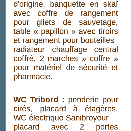
d'origine, banquette en skaï
avec coffre de rangement
pour gilets de sauvetage,
table « papillon » avec tiroirs
et rangement pour bouteilles
radiateur chauffage central
coffré, 2 marches » coffre »
pour matériel de sécurité et
pharmacie.
WC Tribord :
penderie pour
cirés, placard à étagères,
WC électrique Sanibroyeur
placard avec 2 portes