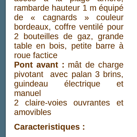
rambarde hauteur 1 m équipé
de « cagnards » couleur
bordeaux, coffre ventilé pour
2 bouteilles de gaz, grande
table en bois, petite barre à
roue factice
Pont avant :
mât de charge
pivotant avec palan 3 brins,
guindeau électrique et
manuel
2 claire-voies ouvrantes et
amovibles
Caracteristiques :