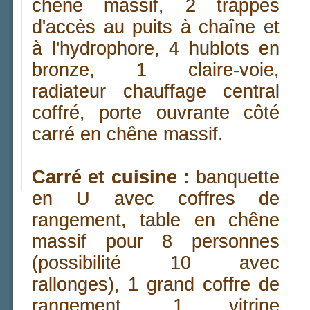
chêne massif, 2 trappes
d'accès au puits à chaîne et
à l'hydrophore, 4 hublots en
bronze, 1 claire-voie,
radiateur chauffage central
coffré, porte ouvrante côté
carré en chêne massif.
Carré et cuisine :
banquette
en U avec coffres de
rangement, table en chêne
massif pour 8 personnes
(possibilité 10 avec
rallonges), 1 grand coffre de
rangement, 1 vitrine