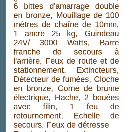
6 bittes d'amarrage double
en bronze, Mouillage de 100
mètres de chaîne de 10mm,
1 ancre 25 kg, Guindeau
24V/ 3000 Watts, Barre
franche de secours à
l'arrière, Feux de route et de
stationnement, Extincteurs,
Détecteur de fumées, Cloche
en bronze, Corne de brume
électrique, Hache, 2 bouées
avec filin, 1 feu de
retournement, Echelle de
secours, Feux de détresse