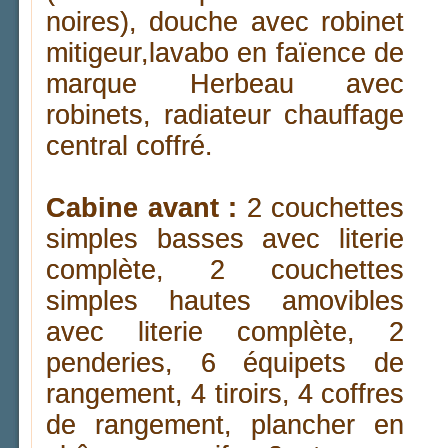
noires), douche avec robinet
mitigeur,lavabo en faïence de
marque Herbeau avec
robinets, radiateur chauffage
central coffré.
Cabine avant :
2 couchettes
simples basses avec literie
complète, 2 couchettes
simples hautes amovibles
avec literie complète, 2
penderies, 6 équipets de
rangement, 4 tiroirs, 4 coffres
de rangement, plancher en