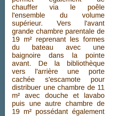
chauffer via le poêle
l'ensemble du volume
supérieur. Vers l'avant
grande chambre parentale de
19 m² reprenant les formes
du bateau avec une
baignoire dans la pointe
avant. De la bibliothèque
vers l'arrière une porte
cachée s'escamote pour
distribuer une chambre de 11
m² avec douche et lavabo
puis une autre chambre de
19 m² possédant également