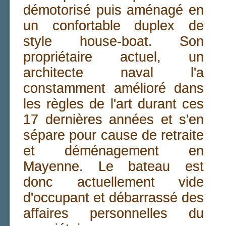
démotorisé puis aménagé en
un confortable duplex de
style house-boat. Son
propriétaire actuel, un
architecte naval l'a
constamment amélioré dans
les règles de l'art durant ces
17 dernières années et s'en
sépare pour cause de retraite
et déménagement en
Mayenne. Le bateau est
donc actuellement vide
d'occupant et débarrassé des
affaires personnelles du