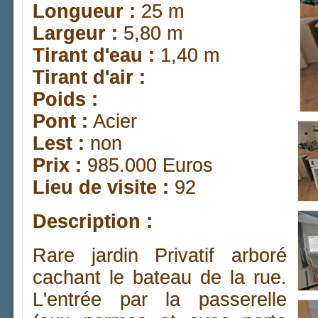
Longueur :
25 m
Largeur :
5,80 m
Tirant d'eau :
1,40 m
Tirant d'air :
Poids :
Pont :
Acier
Lest :
non
Prix :
985.000 Euros
Lieu de visite :
92
Description :
Rare jardin Privatif arboré
cachant le bateau de la rue.
L'entrée par la passerelle