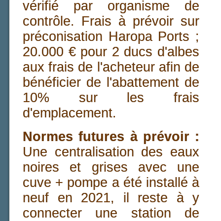
vérifié par organisme de
contrôle. Frais à prévoir sur
préconisation Haropa Ports ;
20.000 € pour 2 ducs d'albes
aux frais de l'acheteur afin de
bénéficier de l'abattement de
10% sur les frais
d'emplacement.
Normes futures à prévoir :
Une centralisation des eaux
noires et grises avec une
cuve + pompe a été installé à
neuf en 2021, il reste à y
connecter une station de