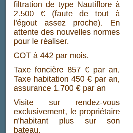
filtration de type Nautiflore à
2.500 € (faute de tout à
l'égout assez proche). En
attente des nouvelles normes
pour le réaliser.
COT à 442 par mois.
Taxe foncière 857 € par an,
Taxe habitation 450 € par an,
assurance 1.700 € par an
Visite sur rendez-vous
exclusivement, le propriétaire
n'habitant plus sur son
bateau.