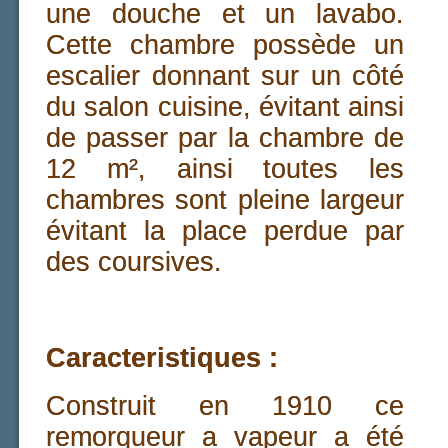
une douche et un lavabo.
Cette chambre possède un
escalier donnant sur un côté
du salon cuisine, évitant ainsi
de passer par la chambre de
12 m², ainsi toutes les
chambres sont pleine largeur
évitant la place perdue par
des coursives.
Caracteristiques :
Construit en 1910 ce
remorqueur a vapeur a été