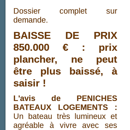
Dossier complet sur
demande.
BAISSE DE PRIX
850.000 € : prix
plancher, ne peut
être plus baissé, à
saisir !
L'avis de PENICHES
BATEAUX LOGEMENTS :
Un bateau très lumineux et
agréable à vivre avec ses