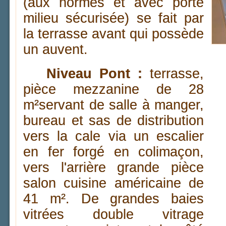
(aux normes et avec porte
milieu sécurisée) se fait par
la terrasse avant qui possède
un auvent.
Niveau Pont :
terrasse,
pièce mezzanine de 28
m²servant de salle à manger,
bureau et sas de distribution
vers la cale via un escalier
en fer forgé en colimaçon,
vers l'arrière grande pièce
salon cuisine américaine de
41 m². De grandes baies
vitrées double vitrage