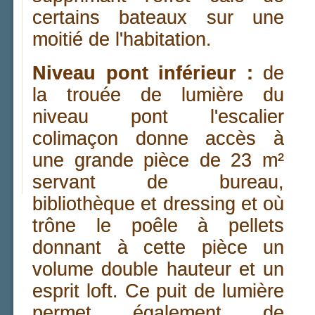
certains bateaux sur une
moitié de l'habitation.
Niveau pont inférieur :
de
la trouée de lumière du
niveau pont l'escalier
colimaçon donne accès à
une grande pièce de 23 m²
servant de bureau,
bibliothèque et dressing et où
trône le poêle à pellets
donnant à cette pièce un
volume double hauteur et un
esprit loft. Ce puit de lumière
permet également de