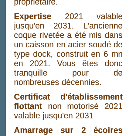
propriétaire.
Expertise
2021 valable
jusqu'en 2031. L'ancienne
coque rivetée a été mis dans
un caisson en acier soudé de
type dock, construit en 6 mn
en 2021. Vous êtes donc
tranquille pour de
nombreuses décennies.
Certificat d'établissement
flottant
non motorisé 2021
valable jusqu'en 2031
Amarrage sur 2 écoires