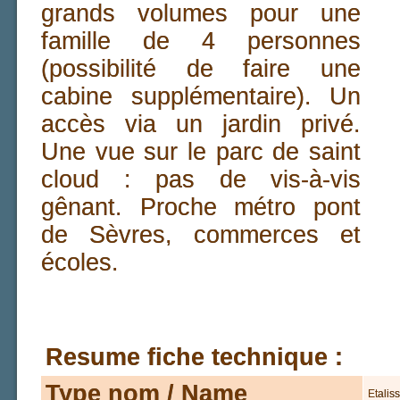
grands volumes pour une
famille de 4 personnes
(possibilité de faire une
cabine supplémentaire). Un
accès via un jardin privé.
Une vue sur le parc de saint
cloud : pas de vis-à-vis
gênant. Proche métro pont
de Sèvres, commerces et
écoles.
Resume fiche technique :
Type nom / Name
Etalis