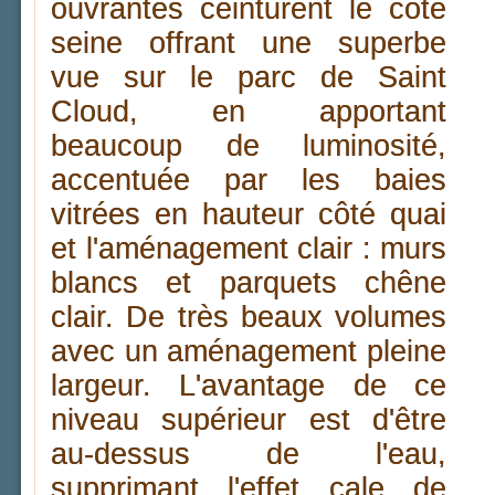
ouvrantes ceinturent le côté
seine offrant une superbe
vue sur le parc de Saint
Cloud, en apportant
beaucoup de luminosité,
accentuée par les baies
vitrées en hauteur côté quai
et l'aménagement clair : murs
blancs et parquets chêne
clair. De très beaux volumes
avec un aménagement pleine
largeur. L'avantage de ce
niveau supérieur est d'être
au-dessus de l'eau,
supprimant l'effet cale de